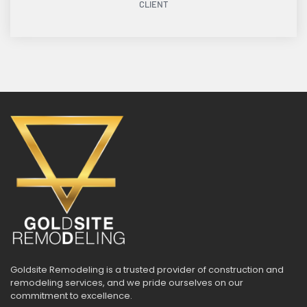
CLIENT
Goldsite Remodeling is a trusted provider of construction and
remodeling services, and we pride ourselves on our
commitment to excellence.