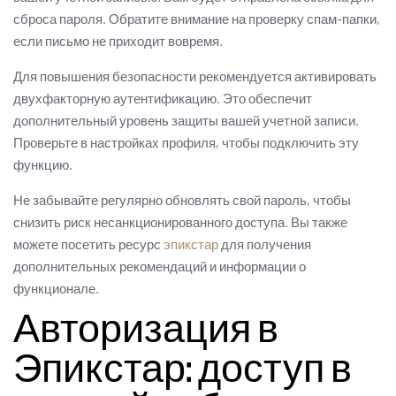
сброса пароля. Обратите внимание на проверку спам-папки,
если письмо не приходит вовремя.
Для повышения безопасности рекомендуется активировать
двухфакторную аутентификацию. Это обеспечит
дополнительный уровень защиты вашей учетной записи.
Проверьте в настройках профиля, чтобы подключить эту
функцию.
Не забывайте регулярно обновлять свой пароль, чтобы
снизить риск несанкционированного доступа. Вы также
можете посетить ресурс
эпикстар
для получения
дополнительных рекомендаций и информации о
функционале.
Авторизация в
Эпикстар: доступ в