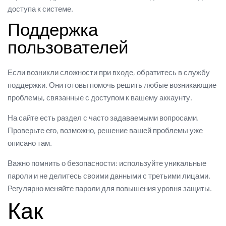
доступа к системе.
Поддержка
пользователей
Если возникли сложности при входе, обратитесь в службу
поддержки. Они готовы помочь решить любые возникающие
проблемы, связанные с доступом к вашему аккаунту.
На сайте есть раздел с часто задаваемыми вопросами.
Проверьте его, возможно, решение вашей проблемы уже
описано там.
Важно помнить о безопасности: используйте уникальные
пароли и не делитесь своими данными с третьими лицами.
Регулярно меняйте пароли для повышения уровня защиты.
Как