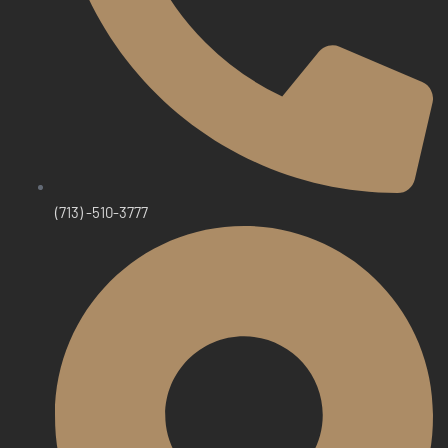
(713) -510-3777