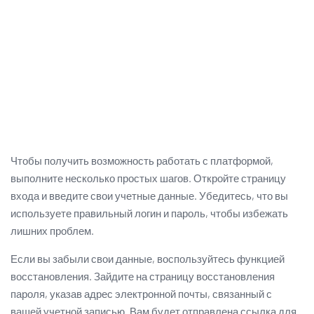
Чтобы получить возможность работать с платформой,
выполните несколько простых шагов. Откройте страницу
входа и введите свои учетные данные. Убедитесь, что вы
используете правильный логин и пароль, чтобы избежать
лишних проблем.
Если вы забыли свои данные, воспользуйтесь функцией
восстановления. Зайдите на страницу восстановления
пароля, указав адрес электронной почты, связанный с
вашей учетной записью. Вам будет отправлена ссылка для