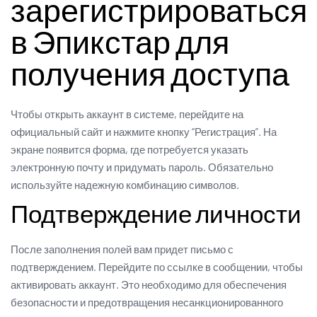
зарегистрироваться
в Эпикстар для
получения доступа
Чтобы открыть аккаунт в системе, перейдите на
официальный сайт и нажмите кнопку “Регистрация”. На
экране появится форма, где потребуется указать
электронную почту и придумать пароль. Обязательно
используйте надежную комбинацию символов.
Подтверждение личности
После заполнения полей вам придет письмо с
подтверждением. Перейдите по ссылке в сообщении, чтобы
активировать аккаунт. Это необходимо для обеспечения
безопасности и предотвращения несанкционированного