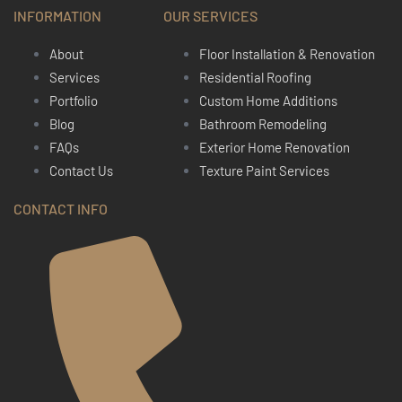
INFORMATION
OUR SERVICES
About
Floor Installation & Renovation
Services
Residential Roofing
Portfolio
Custom Home Additions
Blog
Bathroom Remodeling
FAQs
Exterior Home Renovation
Contact Us
Texture Paint Services
CONTACT INFO