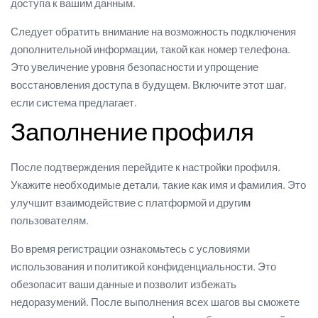
доступа к вашим данным.
Следует обратить внимание на возможность подключения
дополнительной информации, такой как номер телефона.
Это увеличение уровня безопасности и упрощение
восстановления доступа в будущем. Включите этот шаг,
если система предлагает.
Заполнение профиля
После подтверждения перейдите к настройки профиля.
Укажите необходимые детали, такие как имя и фамилия. Это
улучшит взаимодействие с платформой и другим
пользователям.
Во время регистрации ознакомьтесь с условиями
использования и политикой конфиденциальности. Это
обезопасит ваши данные и позволит избежать
недоразумений. После выполнения всех шагов вы сможете