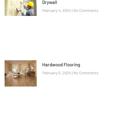
Drywall
February 4, 2024
No Comments
Hardwood Flooring
February 5, 2024
No Comments