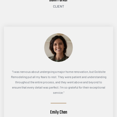
John Parker
CLIENT
“I was nervous about undergoing a major home renovation, but Goldsite
Remodeling put all my fears to rest. They were patient and understanding
throughout the entire process, and they went above and beyond to
ensure that every detail was perfect. I’m so grateful for their exceptional
service.”
Emily Chen