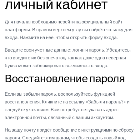
личный кабинет
Для начала необходимо перейти на официальный сайт
платформы. В правом верхнем углу вы найдёте ссылку для
входа. Нажмите на неё, чтобы открыть форму входа.
Введите свои учетные данные: логин и пароль. Убедитесь,
что вводите их без опечаток, так как даже одна неверная
буква может заблокировать возможность входа.
Восстановление пароля
Если вы забыли пароль, воспользуйтесь функцией
восстановления. Кликните на ссылку «Забыли пароль?» и
следуйте указаниям. Вам потребуется указать адрес
электронной почты, связанный с вашим аккаунтом.
На вашу почту придёт сообщение с инструкциями по сбросу
пароля. Следуйте этим шагам, чтобы создать новый код