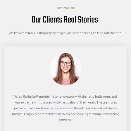
Testimonials
Our Clients Real Stories
We leave behind a lasting legacy of genuine experiences and true satisfaction.
“I hired Goldsite Remodeling to renovate my kitchen and bathroom, and I
was extremely impressed with the quality of their work. The team was
professional, courteous, and completed the job on time and within my
budget. I highly recommend them to anyone looking for home remodeling
services.”